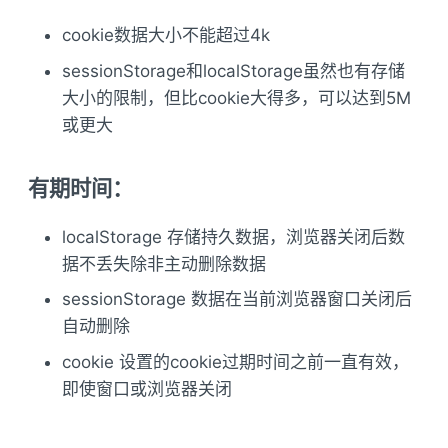
cookie数据大小不能超过4k
sessionStorage和localStorage虽然也有存储
大小的限制，但比cookie大得多，可以达到5M
或更大
有期时间：
localStorage 存储持久数据，浏览器关闭后数
据不丢失除非主动删除数据
sessionStorage 数据在当前浏览器窗口关闭后
自动删除
cookie 设置的cookie过期时间之前一直有效，
即使窗口或浏览器关闭