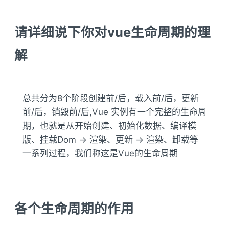
请详细说下你对vue生命周期的理
解
总共分为8个阶段创建前/后，载入前/后，更新
前/后，销毁前/后,Vue 实例有一个完整的生命周
期，也就是从开始创建、初始化数据、编译模
版、挂载Dom -> 渲染、更新 -> 渲染、卸载等
一系列过程，我们称这是Vue的生命周期
各个生命周期的作用