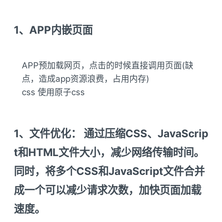
1、APP内嵌页面
APP预加载网页，点击的时候直接调用页面(缺
点，造成app资源浪费，占用内存)
css 使用原子css
1、文件优化： 通过压缩CSS、JavaScrip
t和HTML文件大小，减少网络传输时间。
同时，将多个CSS和JavaScript文件合并
成一个可以减少请求次数，加快页面加载
速度。