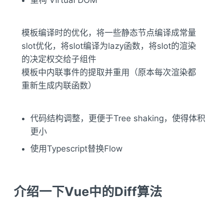
模板编译时的优化，将一些静态节点编译成常量
slot优化，将slot编译为lazy函数，将slot的渲染
的决定权交给子组件
模板中内联事件的提取并重用（原本每次渲染都
重新生成内联函数）
代码结构调整，更便于Tree shaking，使得体积
更小
使用Typescript替换Flow
介绍一下Vue中的Diff算法