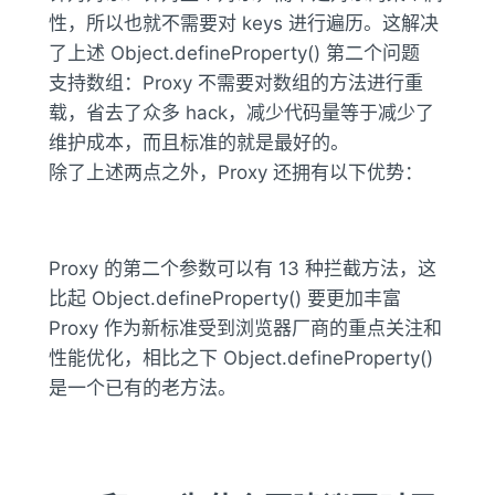
性，所以也就不需要对 keys 进行遍历。这解决
了上述 Object.defineProperty() 第二个问题
支持数组：Proxy 不需要对数组的方法进行重
载，省去了众多 hack，减少代码量等于减少了
维护成本，而且标准的就是最好的。
除了上述两点之外，Proxy 还拥有以下优势：
Proxy 的第二个参数可以有 13 种拦截方法，这
比起 Object.defineProperty() 要更加丰富
Proxy 作为新标准受到浏览器厂商的重点关注和
性能优化，相比之下 Object.defineProperty()
是一个已有的老方法。