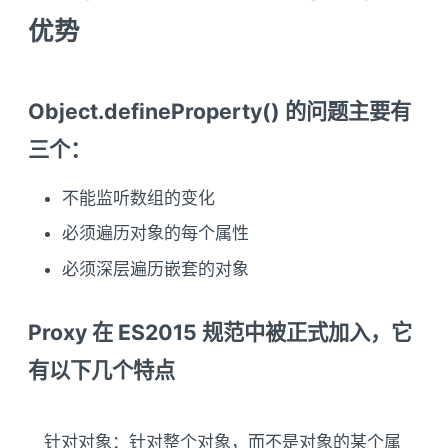
优势
Object.defineProperty() 的问题主要有
三个：
不能监听数组的变化
必须遍历对象的每个属性
必须深层遍历嵌套的对象
Proxy 在 ES2015 规范中被正式加入，它
有以下几个特点
针对对象：针对整个对象，而不是对象的某个属