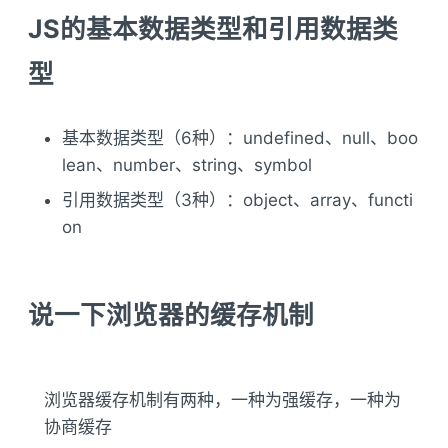
JS的基本数据类型和引用数据类
型
基本数据类型（6种）：undefined、null、boo
lean、number、string、symbol
引用数据类型（3种）：object、array、functi
on
说一下浏览器的缓存机制
浏览器缓存机制有两种，一种为强缓存，一种为
协商缓存