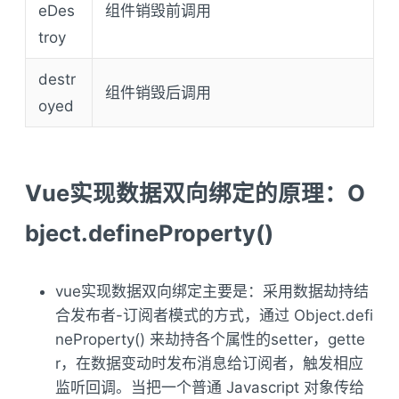
eDes
组件销毁前调用
troy
destr
组件销毁后调用
oyed
Vue实现数据双向绑定的原理：O
bject.defineProperty()
vue实现数据双向绑定主要是：采用数据劫持结
合发布者-订阅者模式的方式，通过 Object.defi
neProperty() 来劫持各个属性的setter，gette
r，在数据变动时发布消息给订阅者，触发相应
监听回调。当把一个普通 Javascript 对象传给