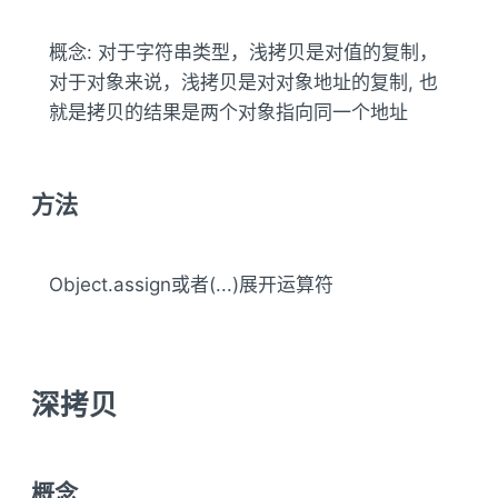
概念: 对于字符串类型，浅拷贝是对值的复制，
对于对象来说，浅拷贝是对对象地址的复制, 也
就是拷贝的结果是两个对象指向同一个地址
方法
Object.assign或者(...)展开运算符
深拷贝
概念