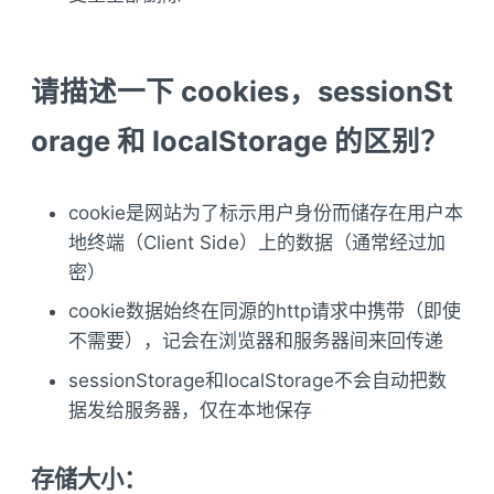
请描述一下 cookies，sessionSt
orage 和 localStorage 的区别？
cookie是网站为了标示用户身份而储存在用户本
地终端（Client Side）上的数据（通常经过加
密）
cookie数据始终在同源的http请求中携带（即使
不需要），记会在浏览器和服务器间来回传递
sessionStorage和localStorage不会自动把数
据发给服务器，仅在本地保存
存储大小：