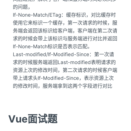
的问题，
If-None-Match/ETag：缓存标识，对比缓存时
使用它来标识一个缓存，第一次请求的时候，服
务端会返回该标识给客户端，客户端在第二次请
求的时候会带上该标识与服务端进行对比并返回
If-None-Match标识是否表示匹配。
Last-modified/If-Modified-Since：第一次请
求的时候服务端返回Last-modified表明请求的
资源上次的修改时间，第二次请求的时候客户端
带上请求头If-Modified-Since，表示资源上次
的修改时间，服务端拿到这两个字段进行对比
Vue面试题