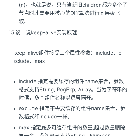
(n)，也就是说，只有当新旧children都为多个子
节点时才需要用核心的Diff算法进行同层级比
较。
15 说一说keep-alive实现原理
keep-alive组件接受三个属性参数：include、e
xclude、max
include 指定需要缓存的组件name集合，参数
格式支持String, RegExp, Array。当为字符串的
时候，多个组件名称以逗号隔开。
exclude 指定不需要缓存的组件name集合，参
数格式和include一样。
max 指定最多可缓存组件的数量,超过数量删除
第一个。参数格式支持String、Number。