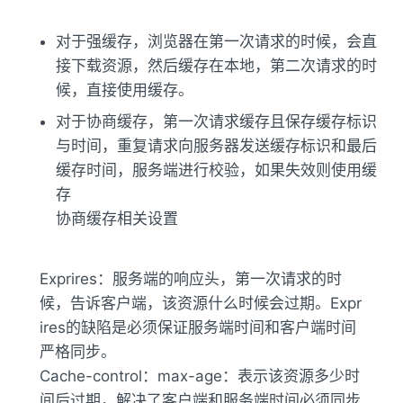
对于强缓存，浏览器在第一次请求的时候，会直
接下载资源，然后缓存在本地，第二次请求的时
候，直接使用缓存。
对于协商缓存，第一次请求缓存且保存缓存标识
与时间，重复请求向服务器发送缓存标识和最后
缓存时间，服务端进行校验，如果失效则使用缓
存
协商缓存相关设置
Exprires：服务端的响应头，第一次请求的时
候，告诉客户端，该资源什么时候会过期。Expr
ires的缺陷是必须保证服务端时间和客户端时间
严格同步。
Cache-control：max-age：表示该资源多少时
间后过期，解决了客户端和服务端时间必须同步