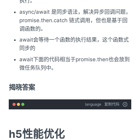
执行。
async/await 是同步语法，解决异步回调问题，
promise.then.catch 链式调用，但也是基于回
调函数的。
await会等待一个函数的执行结果，这个函数式
同步的
await下面的代码相当于promise.then也会放到
微任务队列中。
揭晓答案
language
复制代码
h5性能优化