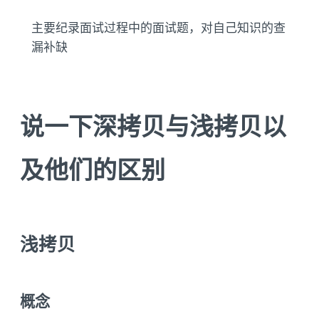
主要纪录面试过程中的面试题，对自己知识的查
漏补缺
说一下深拷贝与浅拷贝以
及他们的区别
浅拷贝
概念