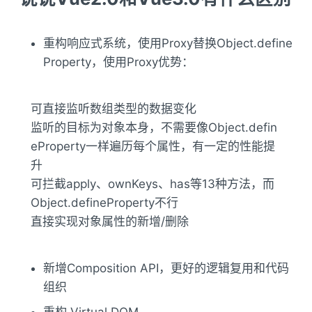
重构响应式系统，使用Proxy替换Object.define
Property，使用Proxy优势：
可直接监听数组类型的数据变化
监听的目标为对象本身，不需要像Object.defin
eProperty一样遍历每个属性，有一定的性能提
升
可拦截apply、ownKeys、has等13种方法，而
Object.defineProperty不行
直接实现对象属性的新增/删除
新增Composition API，更好的逻辑复用和代码
组织
重构 Virtual DOM