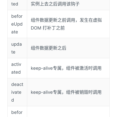
ted
实例上去之后调用该钩子
befor
组件数据更新之前调用，发生在虚拟
eUpd
DOM 打补丁之前
ate
upda
组件数据更新之后
te
activ
keep-alive专属，组件被激活时调用
ated
deact
ivate
keep-alive专属，组件被销毁时调用
d
befor