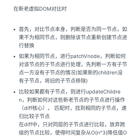
在新老虚拟DOM对比时
首先，对比节点本身，判断是否为同一节点，如
果不为相同节点，则删除该节点重新创建节点进
行替换
如果为相同节点，进行patchVnode，判断如何
对该节点的子节点进行处理，先判断一方有子节
点一方没有子节点的情况(如果新的children没
有子节点，将旧的子节点移除)
比较如果都有子节点，则进行updateChildre
n，判断如何对这些新老节点的子节点进行操作
（diff核心）。 匹配时，找到相同的子节点，递
归比较子节点
在diff中，只对同层的子节点进行比较，放弃跨
级的节点比较，使得时间复杂从O(n^3)降低值O