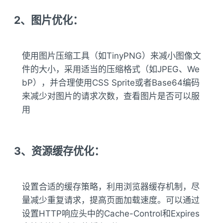
2、图片优化：
使用图片压缩工具（如TinyPNG）来减小图像文
件的大小，采用适当的压缩格式（如JPEG、We
bP），并合理使用CSS Sprite或者Base64编码
来减少对图片的请求次数，查看图片是否可以服
用
3、资源缓存优化：
设置合适的缓存策略，利用浏览器缓存机制，尽
量减少重复请求，提高页面加载速度。可以通过
设置HTTP响应头中的Cache-Control和Expires