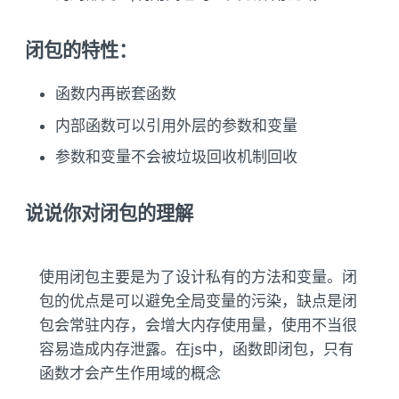
闭包的特性：
函数内再嵌套函数
内部函数可以引用外层的参数和变量
参数和变量不会被垃圾回收机制回收
说说你对闭包的理解
使用闭包主要是为了设计私有的方法和变量。闭
包的优点是可以避免全局变量的污染，缺点是闭
包会常驻内存，会增大内存使用量，使用不当很
容易造成内存泄露。在js中，函数即闭包，只有
函数才会产生作用域的概念