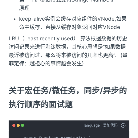
原理
keep-alive实例会缓存对应组件的VNode,如果
命中缓存，直接从缓存对象返回对应VNode
LRU（Least recently used） 算法根据数据的历史
访问记录来进行淘汰数据，其核心思想是“如果数据
最近被访问过，那么将来被访问的几率也更高”。(墨
菲定律：越担心的事情越会发生)
关于宏任务/微任务，同步/异步的
执行顺序的面试题
language
复制代码
async function promise1() {
