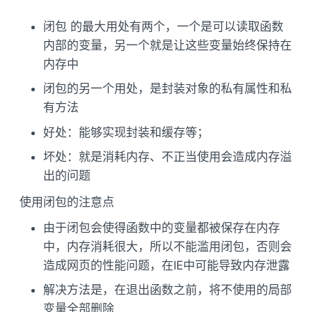
闭包 的最大用处有两个，一个是可以读取函数
内部的变量，另一个就是让这些变量始终保持在
内存中
闭包的另一个用处，是封装对象的私有属性和私
有方法
好处：能够实现封装和缓存等；
坏处：就是消耗内存、不正当使用会造成内存溢
出的问题
使用闭包的注意点
由于闭包会使得函数中的变量都被保存在内存
中，内存消耗很大，所以不能滥用闭包，否则会
造成网页的性能问题，在IE中可能导致内存泄露
解决方法是，在退出函数之前，将不使用的局部
变量全部删除