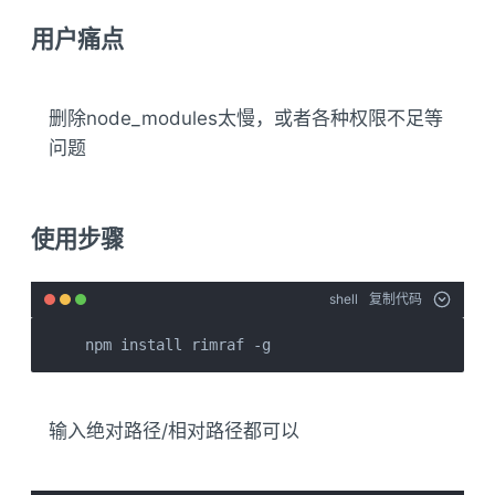
用户痛点
删除node_modules太慢，或者各种权限不足等
问题
使用步骤
shell
复制代码
npm install rimraf -g 
输入绝对路径/相对路径都可以