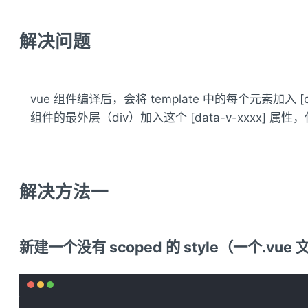
解决问题
vue 组件编译后，会将 template 中的每个元素加入 
组件的最外层（div）加入这个 [data-v-xxxx]
解决方法一
新建一个没有 scoped 的 style（一个.vue