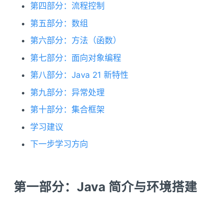
第四部分：流程控制
第五部分：数组
第六部分：方法（函数）
第七部分：面向对象编程
第八部分：Java 21 新特性
第九部分：异常处理
第十部分：集合框架
学习建议
下一步学习方向
第一部分：Java 简介与环境搭建