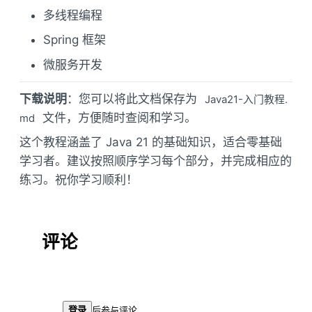
多线程编程
Spring 框架
微服务开发
下载说明
：您可以将此文档保存为
Java21-入门教程.
文件，方便随时查阅和学习。
md
这个教程涵盖了 Java 21 的基础知识，适合零基础
学习者。建议按照顺序学习每个部分，并完成相应的
练习。祝你学习顺利！
评论
登录
后参与评论