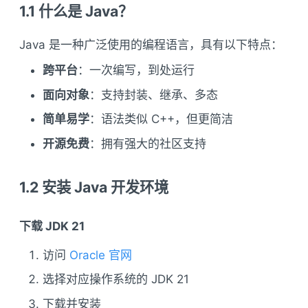
1.1 什么是 Java？
Java 是一种广泛使用的编程语言，具有以下特点：
跨平台
：一次编写，到处运行
面向对象
：支持封装、继承、多态
简单易学
：语法类似 C++，但更简洁
开源免费
：拥有强大的社区支持
1.2 安装 Java 开发环境
下载 JDK 21
访问
Oracle 官网
选择对应操作系统的 JDK 21
下载并安装