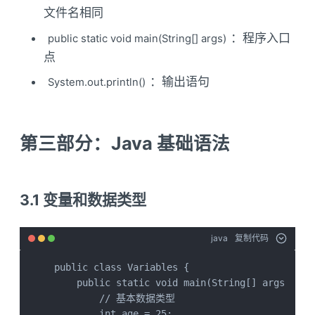
文件名相同
：程序入口
public static void main(String[] args)
点
：输出语句
System.out.println()
第三部分：Java 基础语法
3.1 变量和数据类型
java
复制代码
public class Variables {

    public static void main(String[] args) {

        // 基本数据类型

        int age = 25;                    // 整