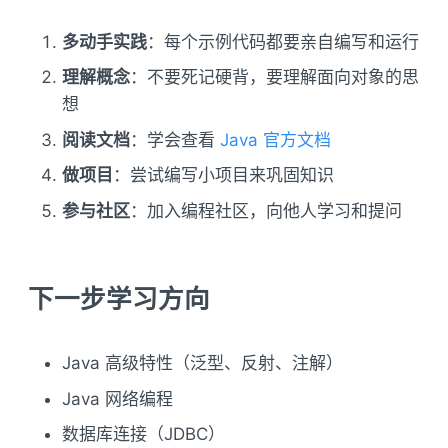
多动手实践
：每个示例代码都要亲自编写和运行
理解概念
：不要死记硬背，要理解面向对象的思
想
阅读文档
：学会查看
Java 官方文档
做项目
：尝试编写小项目来巩固知识
参与社区
：加入编程社区，向他人学习和提问
下一步学习方向
Java 高级特性（泛型、反射、注解）
Java 网络编程
数据库连接（JDBC）