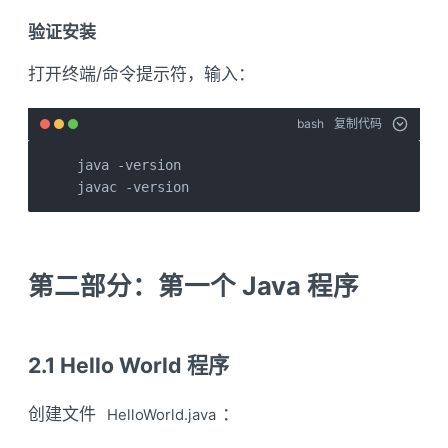
验证安装
打开终端/命令提示符，输入：
bash
复制代码
java -version

javac -version
第二部分：第一个 Java 程序
2.1 Hello World 程序
创建文件
：
HelloWorld.java