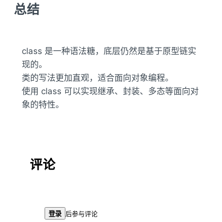
总结
class 是一种语法糖，底层仍然是基于原型链实
现的。
类的写法更加直观，适合面向对象编程。
使用 class 可以实现继承、封装、多态等面向对
象的特性。
评论
登录
后参与评论