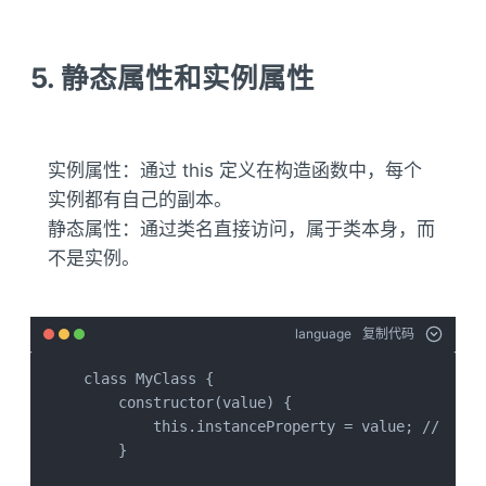
5. 静态属性和实例属性
实例属性：通过 this 定义在构造函数中，每个
实例都有自己的副本。
静态属性：通过类名直接访问，属于类本身，而
不是实例。
language
复制代码
class MyClass {

    constructor(value) {

        this.instanceProperty = value; // 实例
    }
