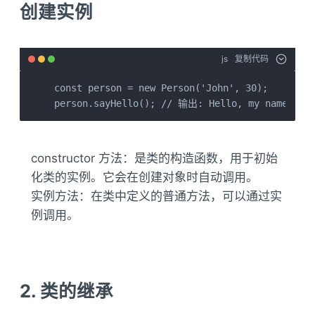
创建实例
js
复制代码
const person = new Person('John', 30);

person.sayHello(); // 输出: Hello, my name is J
constructor 方法：是类的构造函数，用于初始
化类的实例。它会在创建对象时自动调用。
实例方法：在类中定义的普通方法，可以通过实
例调用。
2. 类的继承