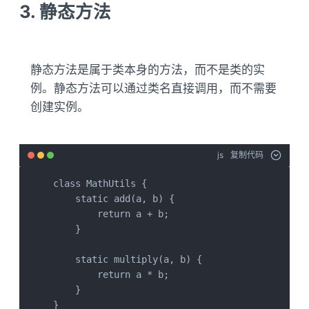
3. 静态方法
静态方法是属于类本身的方法，而不是类的实
例。静态方法可以通过类名直接调用，而不需要
创建实例。
js
复制代码
class MathUtils {

    static add(a, b) {

        return a + b;

    }

    static multiply(a, b) {

        return a * b;

    }

}
