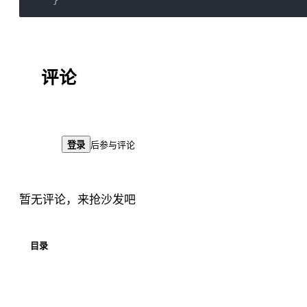
}
评论
登录
后参与评论
暂无评论，来抢沙发吧
目录