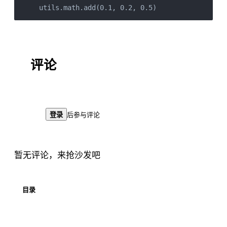
utils.math.add(0.1, 0.2, 0.5)
评论
登录
后参与评论
暂无评论，来抢沙发吧
目录