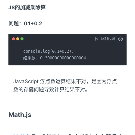
JS的加减乘除算
问题：0.1+0.2
js
复制代码
console.log(0.1+0.2);

结果是：0.30000000000000004
JavaScript 浮点数运算结果不对，是因为浮点
数的存储问题导致计算结果不对。
Math.js