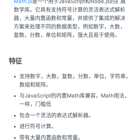
Math.js
是一个用于JavaScript和Node.js的扩展
数学库。它具有支持符号计算的灵活表达式解析
器，大量内置函数和常量，并提供了集成的解决
方案来处理不同的数据类型，例如数字，大数，
复数，分数，单位和矩阵，强大且易于使用。
特征
支持数字，大数，复数，分数，单位，字符串，
数组和矩阵。
与JavaScript的内置Math库兼容，Math用法，
一样，门槛低
包含一个灵活的表达式解析器。
进行符号计算。
带有大量内置函数和常量。