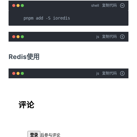
shell
复制代码
pnpm add -S ioredis
js
复制代码
Redis使用
js
复制代码
评论
登录
后参与评论