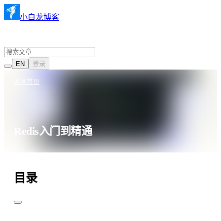
小白龙博客
EN
登录
返回首页
Redis入门到精通
·
·
Node
2022年10月5日
637 阅读
目录