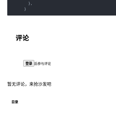
    },

  }
评论
登录
后参与评论
暂无评论，来抢沙发吧
目录