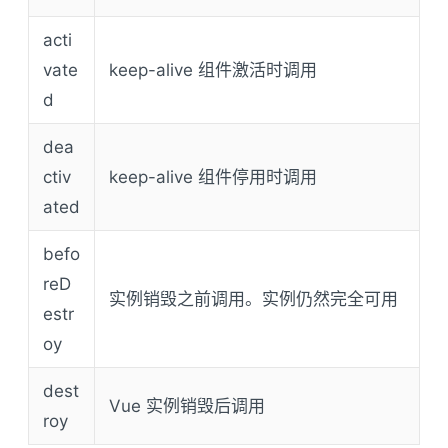
acti
vate
keep-alive 组件激活时调用
d
dea
ctiv
keep-alive 组件停用时调用
ated
befo
reD
实例销毁之前调用。实例仍然完全可用
estr
oy
dest
Vue 实例销毁后调用
roy