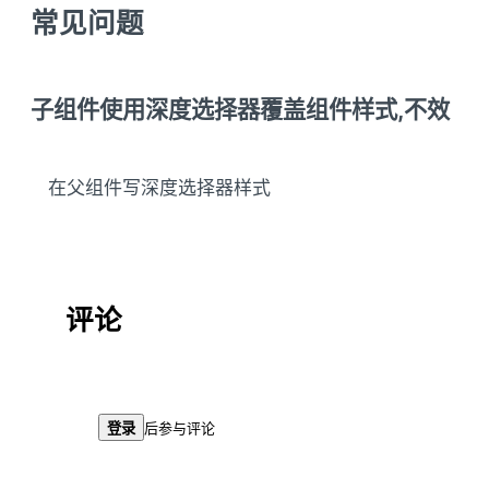
常见问题
子组件使用深度选择器覆盖组件样式,不效
在父组件写深度选择器样式
评论
登录
后参与评论